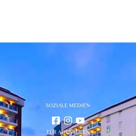
SOZIALE MEDIEN
FÜR AGENTUREN