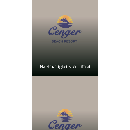
Nachhaltigkeits Zertifikat